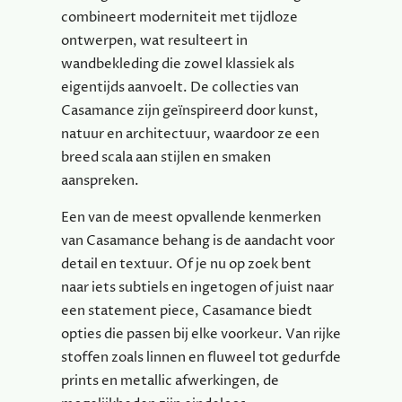
combineert moderniteit met tijdloze
ontwerpen, wat resulteert in
wandbekleding die zowel klassiek als
eigentijds aanvoelt. De collecties van
Casamance zijn geïnspireerd door kunst,
natuur en architectuur, waardoor ze een
breed scala aan stijlen en smaken
aanspreken.
Een van de meest opvallende kenmerken
van Casamance behang is de aandacht voor
detail en textuur. Of je nu op zoek bent
naar iets subtiels en ingetogen of juist naar
een statement piece, Casamance biedt
opties die passen bij elke voorkeur. Van rijke
stoffen zoals linnen en fluweel tot gedurfde
prints en metallic afwerkingen, de