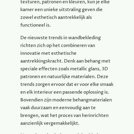
texturen, patronen en kleuren, kun je elke
kamer een unieke uitstraling geven die
zowel esthetisch aantrekkelijk als
functioneel is.
De nieuwste trends in wandbekleding
richten zich op het combineren van
innovatie met esthetische
aantrekkingskracht. Denk aan behang met
speciale effecten zoals metallic glans, 3D
patronen en natuurlijke materialen. Deze
trends zorgen ervoor dat er voor elke smaak
en elk interieur een passende oplossing is.
Bovendien zijn moderne behangmaterialen
vaak duurzaam en eenvoudig aan te
brengen, wat het proces van herinrichten
aanzienlijk vergemakkelijkt.