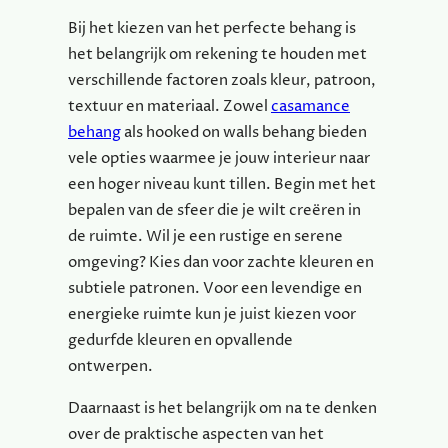
Bij het kiezen van het perfecte behang is
het belangrijk om rekening te houden met
verschillende factoren zoals kleur, patroon,
textuur en materiaal. Zowel
casamance
behang
als hooked on walls behang bieden
vele opties waarmee je jouw interieur naar
een hoger niveau kunt tillen. Begin met het
bepalen van de sfeer die je wilt creëren in
de ruimte. Wil je een rustige en serene
omgeving? Kies dan voor zachte kleuren en
subtiele patronen. Voor een levendige en
energieke ruimte kun je juist kiezen voor
gedurfde kleuren en opvallende
ontwerpen.
Daarnaast is het belangrijk om na te denken
over de praktische aspecten van het