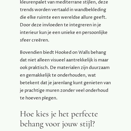
kleurenpalet van mediterrane stijlen, deze
trends worden vertaald in wandbekleding
die elke ruimte een wereldse allure geeft.
Door deze invloeden te integreren in je
interieur kun je een unieke en persoonlijke
sfeer creëren.
Bovendien biedt Hooked on Walls behang
dat niet alleen visueel aantrekkelijk is maar
ook praktisch. De materialen zijn duurzaam
en gemakkelijk te onderhouden, wat
betekent dat je jarenlang kunt genieten van
je prachtige muren zonder veel onderhoud
te hoeven plegen.
Hoe kies je het perfecte
behang voor jouw stijl?