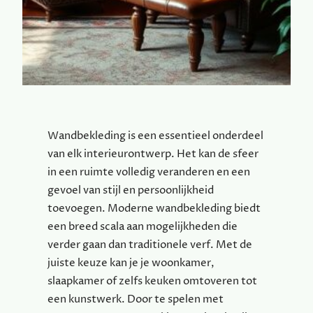
Wandbekleding is een essentieel onderdeel
van elk interieurontwerp. Het kan de sfeer
in een ruimte volledig veranderen en een
gevoel van stijl en persoonlijkheid
toevoegen. Moderne wandbekleding biedt
een breed scala aan mogelijkheden die
verder gaan dan traditionele verf. Met de
juiste keuze kan je je woonkamer,
slaapkamer of zelfs keuken omtoveren tot
een kunstwerk. Door te spelen met