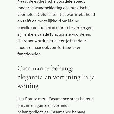
Naast de esthetische voordelen biedt
moderne wandbekleding ook praktische
voordelen. Geluidsisolatie, warmtebehoud
en zelfs de mogelijkheid om kleine
onvolkomenheden in muren te verbergen
zijn enkele van de functionele voordelen.
Hierdoor wordt niet alleen je interieur
mooier, maar ook comfortabeler en
functioneler.
Casamance behang:
elegantie en verfijning in je
woning
Het Franse merk Casamance staat bekend
om zijn elegante en verfijnde
behangcollecties. Casamance behang