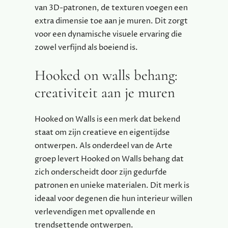
van 3D-patronen, de texturen voegen een
extra dimensie toe aan je muren. Dit zorgt
voor een dynamische visuele ervaring die
zowel verfijnd als boeiend is.
Hooked on walls behang:
creativiteit aan je muren
Hooked on Walls is een merk dat bekend
staat om zijn creatieve en eigentijdse
ontwerpen. Als onderdeel van de Arte
groep levert Hooked on Walls behang dat
zich onderscheidt door zijn gedurfde
patronen en unieke materialen. Dit merk is
ideaal voor degenen die hun interieur willen
verlevendigen met opvallende en
trendsettende ontwerpen.