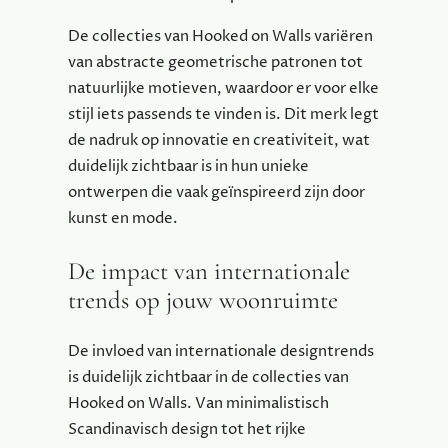
De collecties van Hooked on Walls variëren
van abstracte geometrische patronen tot
natuurlijke motieven, waardoor er voor elke
stijl iets passends te vinden is. Dit merk legt
de nadruk op innovatie en creativiteit, wat
duidelijk zichtbaar is in hun unieke
ontwerpen die vaak geïnspireerd zijn door
kunst en mode.
De impact van internationale
trends op jouw woonruimte
De invloed van internationale designtrends
is duidelijk zichtbaar in de collecties van
Hooked on Walls. Van minimalistisch
Scandinavisch design tot het rijke