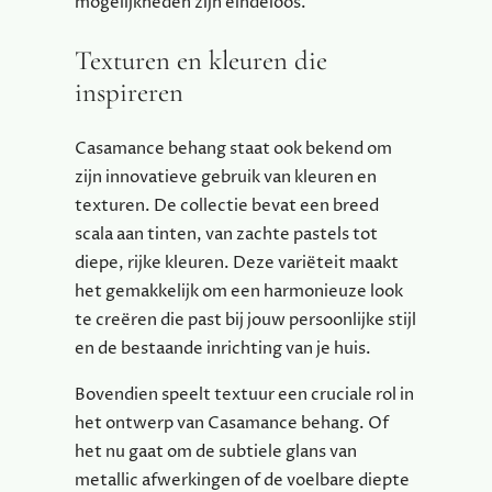
mogelijkheden zijn eindeloos.
Texturen en kleuren die
inspireren
Casamance behang staat ook bekend om
zijn innovatieve gebruik van kleuren en
texturen. De collectie bevat een breed
scala aan tinten, van zachte pastels tot
diepe, rijke kleuren. Deze variëteit maakt
het gemakkelijk om een harmonieuze look
te creëren die past bij jouw persoonlijke stijl
en de bestaande inrichting van je huis.
Bovendien speelt textuur een cruciale rol in
het ontwerp van Casamance behang. Of
het nu gaat om de subtiele glans van
metallic afwerkingen of de voelbare diepte