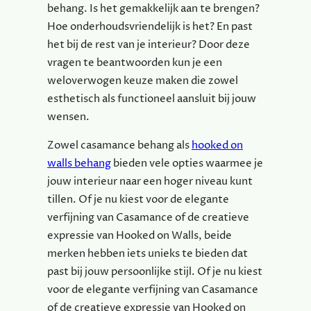
behang. Is het gemakkelijk aan te brengen?
Hoe onderhoudsvriendelijk is het? En past
het bij de rest van je interieur? Door deze
vragen te beantwoorden kun je een
weloverwogen keuze maken die zowel
esthetisch als functioneel aansluit bij jouw
wensen.
Zowel casamance behang als
hooked on
walls behang
bieden vele opties waarmee je
jouw interieur naar een hoger niveau kunt
tillen. Of je nu kiest voor de elegante
verfijning van Casamance of de creatieve
expressie van Hooked on Walls, beide
merken hebben iets unieks te bieden dat
past bij jouw persoonlijke stijl. Of je nu kiest
voor de elegante verfijning van Casamance
of de creatieve expressie van Hooked on