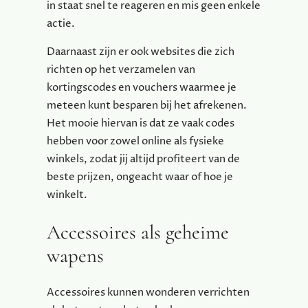
in staat snel te reageren en mis geen enkele
actie.
Daarnaast zijn er ook websites die zich
richten op het verzamelen van
kortingscodes en vouchers waarmee je
meteen kunt besparen bij het afrekenen.
Het mooie hiervan is dat ze vaak codes
hebben voor zowel online als fysieke
winkels, zodat jij altijd profiteert van de
beste prijzen, ongeacht waar of hoe je
winkelt.
Accessoires als geheime
wapens
Accessoires kunnen wonderen verrichten