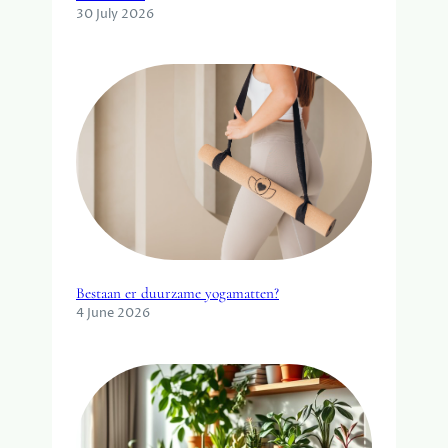
30 July 2026
Bestaan er duurzame yogamatten?
4 June 2026