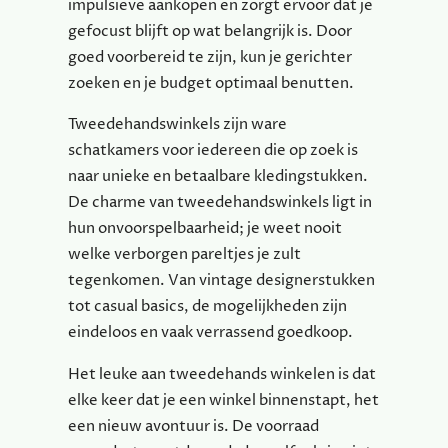
impulsieve aankopen en zorgt ervoor dat je
gefocust blijft op wat belangrijk is. Door
goed voorbereid te zijn, kun je gerichter
zoeken en je budget optimaal benutten.
Tweedehandswinkels zijn ware
schatkamers voor iedereen die op zoek is
naar unieke en betaalbare kledingstukken.
De charme van tweedehandswinkels ligt in
hun onvoorspelbaarheid; je weet nooit
welke verborgen pareltjes je zult
tegenkomen. Van vintage designerstukken
tot casual basics, de mogelijkheden zijn
eindeloos en vaak verrassend goedkoop.
Het leuke aan tweedehands winkelen is dat
elke keer dat je een winkel binnenstapt, het
een nieuw avontuur is. De voorraad