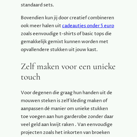
standaard sets.
Bovendien kun jij door creatief combineren
ook meer halen uit
cadeautjes onder 5 euro
zoals eenvoudige t-shirts of basic tops die
gemakkelijk gemixt kunnen worden met
opvallendere stukken uit jouw kast.
Zelf maken voor een unieke
touch
Voor degenen die graag hun handen uit de
mouwen steken is zelf kleding maken of
aanpassen dé manier om unieke stukken
toe voegen aan hun garderobe zonder daar
veel geld aan kwijt raken . Van eenvoudige
projecten zoals het inkorten van broeken