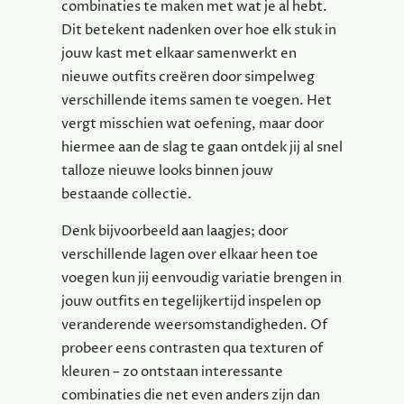
combinaties te maken met wat je al hebt.
Dit betekent nadenken over hoe elk stuk in
jouw kast met elkaar samenwerkt en
nieuwe outfits creëren door simpelweg
verschillende items samen te voegen. Het
vergt misschien wat oefening, maar door
hiermee aan de slag te gaan ontdek jij al snel
talloze nieuwe looks binnen jouw
bestaande collectie.
Denk bijvoorbeeld aan laagjes; door
verschillende lagen over elkaar heen toe
voegen kun jij eenvoudig variatie brengen in
jouw outfits en tegelijkertijd inspelen op
veranderende weersomstandigheden. Of
probeer eens contrasten qua texturen of
kleuren – zo ontstaan interessante
combinaties die net even anders zijn dan