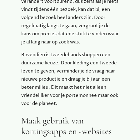
verandert voortdurend, dus zelfs als je niets
vindt tijdens één bezoek, kan dat bij een
volgend bezoek heel anders zijn. Door
regelmatig langs te gaan, vergroot je de
kans om precies dat ene stuk te vinden waar
je al lang naar op zoek was.
Bovendien is tweedehands shoppen een
duurzame keuze. Door kleding een tweede
leven te geven, verminder je de vraag naar
nieuwe productie en draag je bij aan een
beter milieu. Dit maakt het niet alleen
vriendelijker voor je portemonnee maar ook
voor de planeet.
Maak gebruik van
kortingsapps en -websites