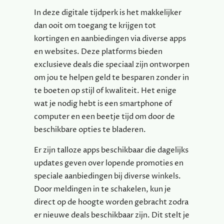
In deze digitale tijdperk is het makkelijker
dan ooit om toegang te krijgen tot
kortingen en aanbiedingen via diverse apps
en websites. Deze platforms bieden
exclusieve deals die speciaal zijn ontworpen
om jou te helpen geld te besparen zonder in
te boeten op stijl of kwaliteit. Het enige
wat je nodig hebt is een smartphone of
computer en een beetje tijd om door de
beschikbare opties te bladeren.
Er zijn talloze apps beschikbaar die dagelijks
updates geven over lopende promoties en
speciale aanbiedingen bij diverse winkels.
Door meldingen in te schakelen, kun je
direct op de hoogte worden gebracht zodra
er nieuwe deals beschikbaar zijn. Dit stelt je