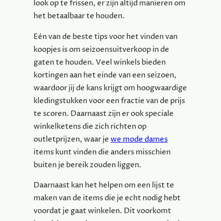
look op te frissen, er zijn altijd manieren om
het betaalbaar te houden.
Eén van de beste tips voor het vinden van
koopjes is om seizoensuitverkoop in de
gaten te houden. Veel winkels bieden
kortingen aan het einde van een seizoen,
waardoor jij de kans krijgt om hoogwaardige
kledingstukken voor een fractie van de prijs
te scoren. Daarnaast zijn er ook speciale
winkelketens die zich richten op
outletprijzen, waar je
we mode dames
items kunt vinden die anders misschien
buiten je bereik zouden liggen.
Daarnaast kan het helpen om een lijst te
maken van de items die je echt nodig hebt
voordat je gaat winkelen. Dit voorkomt