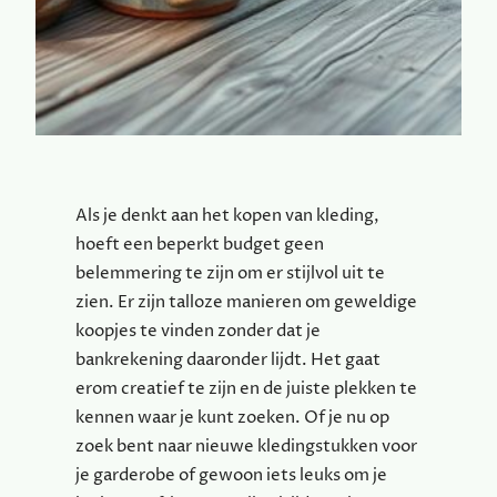
Als je denkt aan het kopen van kleding,
hoeft een beperkt budget geen
belemmering te zijn om er stijlvol uit te
zien. Er zijn talloze manieren om geweldige
koopjes te vinden zonder dat je
bankrekening daaronder lijdt. Het gaat
erom creatief te zijn en de juiste plekken te
kennen waar je kunt zoeken. Of je nu op
zoek bent naar nieuwe kledingstukken voor
je garderobe of gewoon iets leuks om je