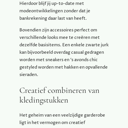
Hierdoor blijf jij up-to-date met
modeontwikkelingen zonder dat je
bankrekening daar last van heeft.
Bovendien zijn accessoires perfect om
verschillende looks mee te creëren met
dezelfde basisitems. Een enkele zwarte jurk
kan bijvoorbeeld overdag casual gedragen
worden met sneakers en ‘s avonds chic
gestyled worden met hakken en opvallende
sieraden.
Creatief combineren van
kledingstukken
Het geheim van een veelzijdige garderobe
ligt in het vermogen om creatief