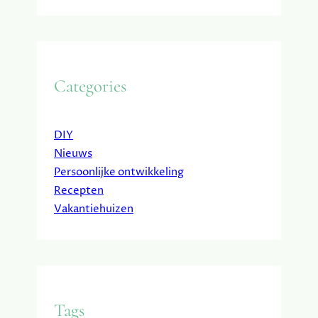
Categories
DIY
Nieuws
Persoonlijke ontwikkeling
Recepten
Vakantiehuizen
Tags