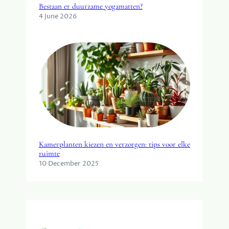
Bestaan er duurzame yogamatten?
4 June 2026
Kamerplanten kiezen en verzorgen: tips voor elke
ruimte
10 December 2025