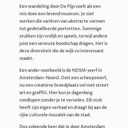
Een wandeling door De Pijp voelt als een
reis door een levend museum. Je ziet
werken die variëren van abstracte vormen
tot gedetailleerde portretten. Sommige
stukken zijn vrolijk en speels, terwijl andere
juist een serieuze boodschap dragen. Het is
deze diversiteit die de wijk zo interessant
maakt.
Een ander voorbeeld is de NDSM-werf in
Amsterdam-Noord. Ooit een scheepswerf,
nu een creatieve broedplaats vol met street
art en graffiti. Hier kun je dagenlang
rondlopen zonder je te vervelen. Elk stuk
heeft zijn eigen verhaal en draagt bij aan de
rijke culturele mozaïek van de stad.
Dus volgende keer dat je door Amsterdam