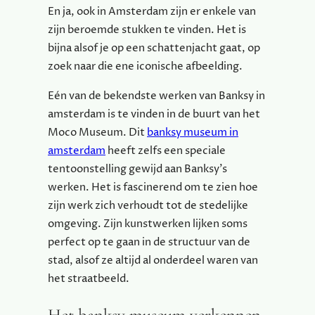
En ja, ook in Amsterdam zijn er enkele van
zijn beroemde stukken te vinden. Het is
bijna alsof je op een schattenjacht gaat, op
zoek naar die ene iconische afbeelding.
Eén van de bekendste werken van Banksy in
amsterdam is te vinden in de buurt van het
Moco Museum. Dit
banksy museum in
amsterdam
heeft zelfs een speciale
tentoonstelling gewijd aan Banksy’s
werken. Het is fascinerend om te zien hoe
zijn werk zich verhoudt tot de stedelijke
omgeving. Zijn kunstwerken lijken soms
perfect op te gaan in de structuur van de
stad, alsof ze altijd al onderdeel waren van
het straatbeeld.