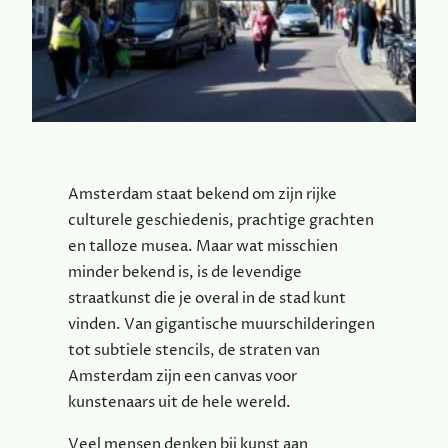
Amsterdam staat bekend om zijn rijke
culturele geschiedenis, prachtige grachten
en talloze musea. Maar wat misschien
minder bekend is, is de levendige
straatkunst die je overal in de stad kunt
vinden. Van gigantische muurschilderingen
tot subtiele stencils, de straten van
Amsterdam zijn een canvas voor
kunstenaars uit de hele wereld.
Veel mensen denken bij kunst aan