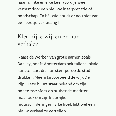
naar ruimte en elke keer word je weer
verrast door een nieuwe interpretatie of
boodschap. En hé, wie houdt er nou niet van
een beetje verrassing?
Kleurrijke wijken en hun
verhalen
Naast de werken van grote namen zoals
Banksy, heeft Amsterdam ook talloze lokale
kunstenaars die hun stempel op de stad
drukken. Neem bijvoorbeeld de wijk De
Pijp. Deze buurt staat bekend om zijn
boheemse sfeer en bruisende markten,
maar ook om zijn kleurrijke
muurschilderingen. Elke hoek lijkt wel een
nieuw verhaal te vertellen.