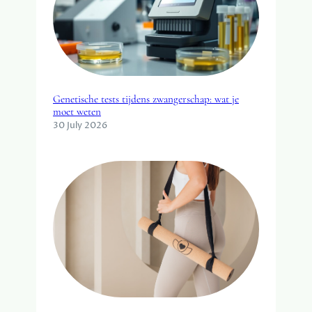
Genetische tests tijdens zwangerschap: wat je
moet weten
30 July 2026