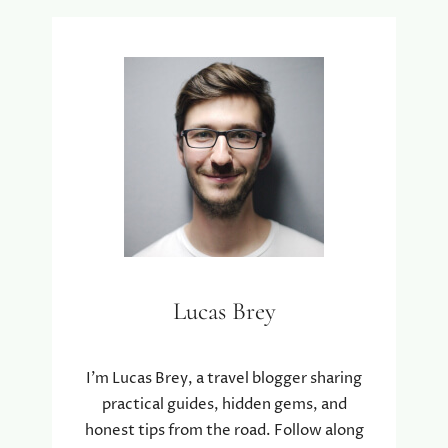
Lucas Brey
I’m Lucas Brey, a travel blogger sharing
practical guides, hidden gems, and
honest tips from the road. Follow along