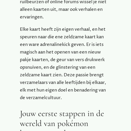
ruilbeurzen of online forums wissel je niet
alleen kaarten uit, maar ook verhalen en
ervaringen.
Elke kaart heeft zijn eigen verhaal, en het
speuren naar die ene zeldzame kaart kan
een ware adrenalinekick geven. Er is iets
magisch aan het openen van een nieuw
pakje kaarten, de geur van vers drukwerk
opsnuiven, en de glinstering van een
zeldzame kaart zien. Deze passie brengt
verzamelaars van alle leeftijden bij elkaar,
elk met hun eigen doel en benadering van
de verzamelcultuur.
Jouw eerste stappen in de
wereld van pokémon