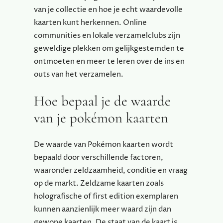
van je collectie en hoe je echt waardevolle
kaarten kunt herkennen. Online
communities en lokale verzamelclubs zijn
geweldige plekken om gelijkgestemden te
ontmoeten en meer te leren over de ins en
outs van het verzamelen.
Hoe bepaal je de waarde
van je pokémon kaarten
De waarde van Pokémon kaarten wordt
bepaald door verschillende factoren,
waaronder zeldzaamheid, conditie en vraag
op de markt. Zeldzame kaarten zoals
holografische of first edition exemplaren
kunnen aanzienlijk meer waard zijn dan
gewone kaarten. De staat van de kaart is