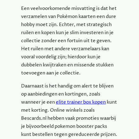
Een veelvoorkomende misvatting is dat het
verzamelen van Pokémon kaarten een dure
hobby moet zijn. Echter, met strategisch
ruilen en kopen kun je slim investeren in je
collectie zonder een fortuin uit te geven.
Het ruilen met andere verzamelaars kan
vooral voordelig zijn; hierdoor kun je
dubbelen kwijtraken en missende stukken
toevoegen aan je collectie.
Daarnaast is het handig om alert te blijven
op aanbiedingen en kortingen, zoals
wanneer je een
elite trainer box kopen
kunt
met korting. Online winkels zoals
Bescards.nl hebben vaak promoties waarbij
je bijvoorbeeld pokemon booster packs
kunt bestellen tegen gereduceerde prijzen.