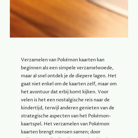
Verzamelen van Pokémon kaarten kan
beginnen als een simpele verzamelwoede,
maar al snel ontdek je de diepere lagen. Het
gaat niet enkel om de kaarten zelf, maar om
het avontuur dat erbij komt kijken. Voor
velen is het een nostalgische reis naar de
kindertijd, terwijl anderen genieten van de
strategische aspecten van het Pokémon-
kaartspel. Het verzamelen van Pokémon
kaarten brengt mensen samen; door