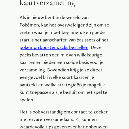
kaartverzameling
Als je nieuw bent in de wereld van
Pokémon, kan het overweldigend zijn om te
weten waar je moet beginnen. Een goede
start is het aanschaffen van basissets of het
pokemon booster packs bestellen
. Deze
packs bevatten een mix van willekeurige
kaarten en bieden een solide basis voor je
verzameling. Bovendien krijg je zo direct
een gevoel bij welke soort kaarten je
aantrekt en welke strategieën je mogelijk
kunt toepassen als je besluit om het spel te
spelen.
Het is ook verstandig om contact te zoeken
met ervaren verzamelaars. Zij kunnen
waardevolle tips geven over het opbouwen