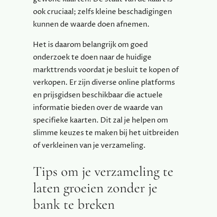
ook cruciaal; zelfs kleine beschadigingen
kunnen de waarde doen afnemen.
Het is daarom belangrijk om goed
onderzoek te doen naar de huidige
markttrends voordat je besluit te kopen of
verkopen. Er zijn diverse online platforms
en prijsgidsen beschikbaar die actuele
informatie bieden over de waarde van
specifieke kaarten. Dit zal je helpen om
slimme keuzes te maken bij het uitbreiden
of verkleinen van je verzameling.
Tips om je verzameling te
laten groeien zonder je
bank te breken