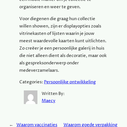
organiseren en weer te geven.
Voor diegenen die graag hun collectie
willen showen, zijn er displayopties zoals
vitrinekasten of lijsten waarin je jouw
meest waardevolle kaarten kunt uitlichten.
Zo creëer je een persoonlijke galerij in huis
die niet alleen dient als decoratie, maar ook
als gespreksonderwerp onder
medeverzamelaars.
Categories:
Persoonlijke ontwikkeling
Written By:
Maecy
←
Waarom vaccinaties
Waarom goede verpakking