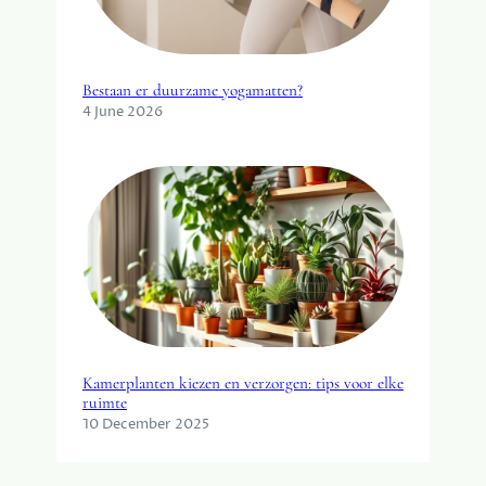
Bestaan er duurzame yogamatten?
4 June 2026
Kamerplanten kiezen en verzorgen: tips voor elke
ruimte
10 December 2025