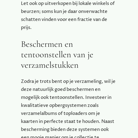
Let ook op uitverkopen bij lokale winkels of
beurzen; soms kun je daar onverwachte
schatten vinden voor een fractie van de
prijs.
Beschermen en
tentoonstellen van je
verzamelstukken
Zodra je trots bent op je verzameling, wil je
deze natuurlijk goed beschermen en
mogelijk ook tentoonstellen. Investeer in
kwalitatieve opbergsystemen zoals
verzamelalbums of toploaders om je
kaarten in perfecte staat te houden. Naast
bescherming bieden deze systemen ook
een mooie manier om je collectie te