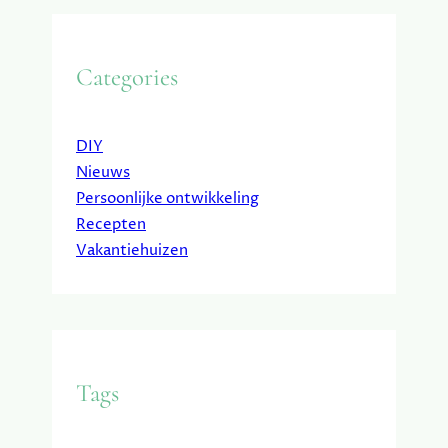
Categories
DIY
Nieuws
Persoonlijke ontwikkeling
Recepten
Vakantiehuizen
Tags