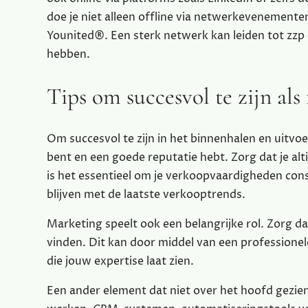
doe je niet alleen offline via netwerkevenementen
Younited®. Een sterk netwerk kan leiden tot zzp
hebben.
Tips om succesvol te zijn als
Om succesvol te zijn in het binnenhalen en uitvoe
bent en een goede reputatie hebt. Zorg dat je a
is het essentieel om je verkoopvaardigheden cons
blijven met de laatste verkooptrends.
Marketing speelt ook een belangrijke rol. Zorg da
vinden. Dit kan door middel van een professionel
die jouw expertise laat zien.
Een ander element dat niet over het hoofd gezien