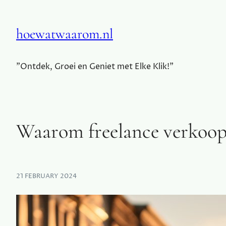
hoewatwaarom.nl
"Ontdek, Groei en Geniet met Elke Klik!"
Waarom freelance verkoo
21 FEBRUARY 2024