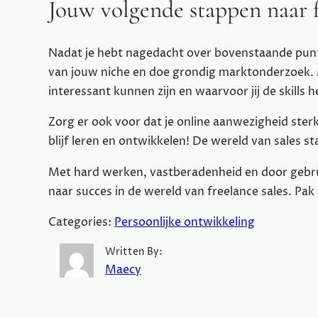
Jouw volgende stappen naar 
Nadat je hebt nagedacht over bovenstaande punte
van jouw niche en doe grondig marktonderzoek. M
interessant kunnen zijn en waarvoor jij de skills 
Zorg er ook voor dat je online aanwezigheid sterk
blijf leren en ontwikkelen! De wereld van sales staa
Met hard werken, vastberadenheid en door gebru
naar succes in de wereld van freelance sales. Pak d
Categories:
Persoonlijke ontwikkeling
Written By:
Maecy