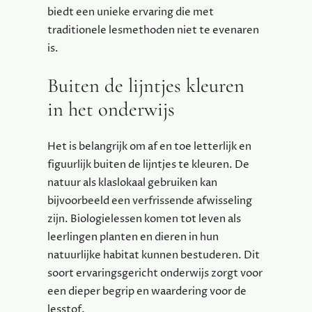
biedt een unieke ervaring die met
traditionele lesmethoden niet te evenaren
is.
Buiten de lijntjes kleuren
in het onderwijs
Het is belangrijk om af en toe letterlijk en
figuurlijk buiten de lijntjes te kleuren. De
natuur als klaslokaal gebruiken kan
bijvoorbeeld een verfrissende afwisseling
zijn. Biologielessen komen tot leven als
leerlingen planten en dieren in hun
natuurlijke habitat kunnen bestuderen. Dit
soort ervaringsgericht onderwijs zorgt voor
een dieper begrip en waardering voor de
lesstof.