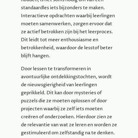
standaardles iets bijzonders te maken.
Interactieve opdrachten waarbij leerlingen
moeten samenwerken, zorgen ervoor dat
ze actief betrokken zijn bij het leerproces.
Dit leidt tot meer enthousiasme en
betrokkenheid, waardoor de lesstof beter
blijft hangen.
Door lessen te transformeren in
avontuurlijke ontdekkingstochten, wordt
de nieuwsgierigheid van leerlingen
geprikkeld. Dit kan door mysteries of
puzzels die ze moeten oplossen of door
projecten waarbij ze zelf iets moeten
creëren of onderzoeken. Hierdoor zien ze
de relevantie van wat ze leren en worden ze
gestimuleerd om zelfstandig na te denken.