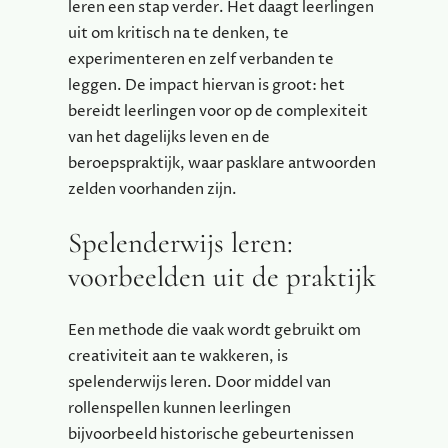
leren een stap verder. Het daagt leerlingen
uit om kritisch na te denken, te
experimenteren en zelf verbanden te
leggen. De impact hiervan is groot: het
bereidt leerlingen voor op de complexiteit
van het dagelijks leven en de
beroepspraktijk, waar pasklare antwoorden
zelden voorhanden zijn.
Spelenderwijs leren:
voorbeelden uit de praktijk
Een methode die vaak wordt gebruikt om
creativiteit aan te wakkeren, is
spelenderwijs leren. Door middel van
rollenspellen kunnen leerlingen
bijvoorbeeld historische gebeurtenissen