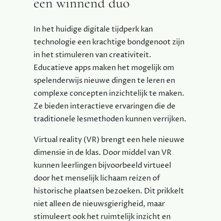
een winnend duo
In het huidige digitale tijdperk kan
technologie een krachtige bondgenoot zijn
in het stimuleren van creativiteit.
Educatieve apps maken het mogelijk om
spelenderwijs nieuwe dingen te leren en
complexe concepten inzichtelijk te maken.
Ze bieden interactieve ervaringen die de
traditionele lesmethoden kunnen verrijken.
Virtual reality (VR) brengt een hele nieuwe
dimensie in de klas. Door middel van VR
kunnen leerlingen bijvoorbeeld virtueel
door het menselijk lichaam reizen of
historische plaatsen bezoeken. Dit prikkelt
niet alleen de nieuwsgierigheid, maar
stimuleert ook het ruimtelijk inzicht en