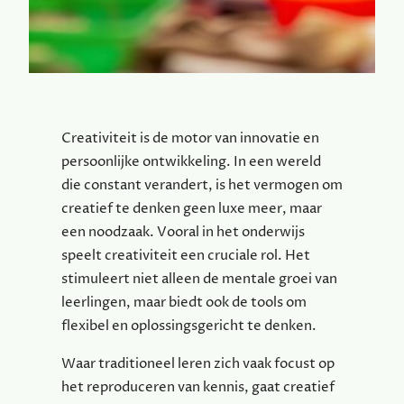
Creativiteit is de motor van innovatie en
persoonlijke ontwikkeling. In een wereld
die constant verandert, is het vermogen om
creatief te denken geen luxe meer, maar
een noodzaak. Vooral in het onderwijs
speelt creativiteit een cruciale rol. Het
stimuleert niet alleen de mentale groei van
leerlingen, maar biedt ook de tools om
flexibel en oplossingsgericht te denken.
Waar traditioneel leren zich vaak focust op
het reproduceren van kennis, gaat creatief