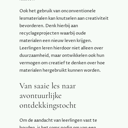
Ook het gebruik van onconventionele
lesmaterialen kan knutselen aan creativiteit
bevorderen. Denk hierbij aan
recyclageprojecten waarbij oude
materialen een nieuw leven krijgen.
Leerlingen leren hierdoor niet alleen over
duurzaamheid, maar ontwikkelen ook hun
vermogen om creatief te denken over hoe
materialen hergebruikt kunnen worden.
Van saaie les naar
avontuurlijke
ontdekkingstocht
Om de aandacht van leerlingen vast te
houden, is het soms nodig om van een