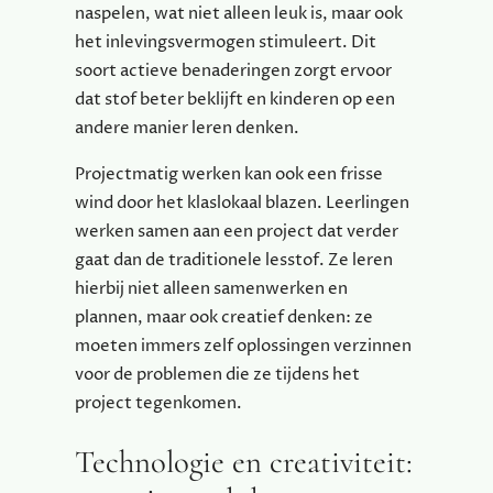
naspelen, wat niet alleen leuk is, maar ook
het inlevingsvermogen stimuleert. Dit
soort actieve benaderingen zorgt ervoor
dat stof beter beklijft en kinderen op een
andere manier leren denken.
Projectmatig werken kan ook een frisse
wind door het klaslokaal blazen. Leerlingen
werken samen aan een project dat verder
gaat dan de traditionele lesstof. Ze leren
hierbij niet alleen samenwerken en
plannen, maar ook creatief denken: ze
moeten immers zelf oplossingen verzinnen
voor de problemen die ze tijdens het
project tegenkomen.
Technologie en creativiteit: