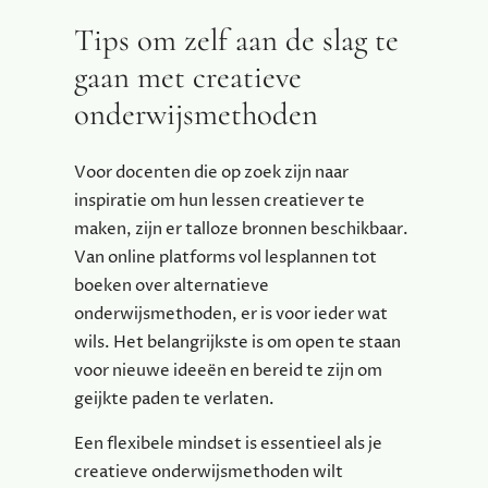
Tips om zelf aan de slag te
gaan met creatieve
onderwijsmethoden
Voor docenten die op zoek zijn naar
inspiratie om hun lessen creatiever te
maken, zijn er talloze bronnen beschikbaar.
Van online platforms vol lesplannen tot
boeken over alternatieve
onderwijsmethoden, er is voor ieder wat
wils. Het belangrijkste is om open te staan
voor nieuwe ideeën en bereid te zijn om
geijkte paden te verlaten.
Een flexibele mindset is essentieel als je
creatieve onderwijsmethoden wilt