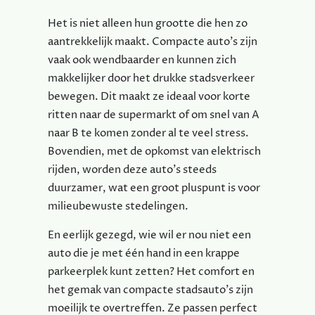
Het is niet alleen hun grootte die hen zo
aantrekkelijk maakt. Compacte auto’s zijn
vaak ook wendbaarder en kunnen zich
makkelijker door het drukke stadsverkeer
bewegen. Dit maakt ze ideaal voor korte
ritten naar de supermarkt of om snel van A
naar B te komen zonder al te veel stress.
Bovendien, met de opkomst van elektrisch
rijden, worden deze auto’s steeds
duurzamer, wat een groot pluspunt is voor
milieubewuste stedelingen.
En eerlijk gezegd, wie wil er nou niet een
auto die je met één hand in een krappe
parkeerplek kunt zetten? Het comfort en
het gemak van compacte stadsauto’s zijn
moeilijk te overtreffen. Ze passen perfect