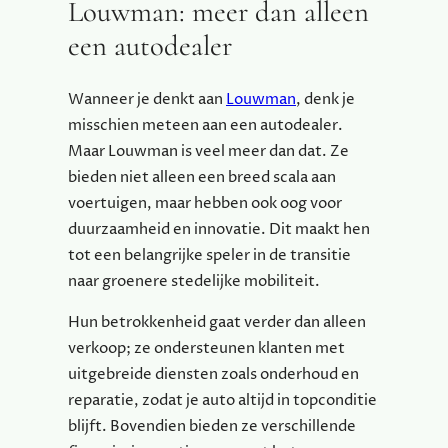
Louwman: meer dan alleen
een autodealer
Wanneer je denkt aan
Louwman
, denk je
misschien meteen aan een autodealer.
Maar Louwman is veel meer dan dat. Ze
bieden niet alleen een breed scala aan
voertuigen, maar hebben ook oog voor
duurzaamheid en innovatie. Dit maakt hen
tot een belangrijke speler in de transitie
naar groenere stedelijke mobiliteit.
Hun betrokkenheid gaat verder dan alleen
verkoop; ze ondersteunen klanten met
uitgebreide diensten zoals onderhoud en
reparatie, zodat je auto altijd in topconditie
blijft. Bovendien bieden ze verschillende