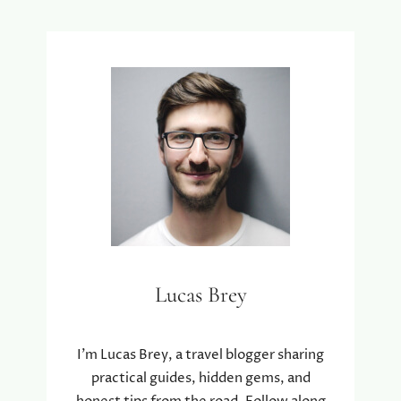
Lucas Brey
I’m Lucas Brey, a travel blogger sharing
practical guides, hidden gems, and