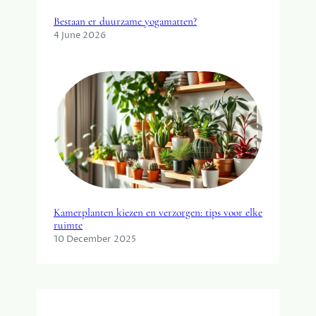
Bestaan er duurzame yogamatten?
4 June 2026
Kamerplanten kiezen en verzorgen: tips voor elke
ruimte
10 December 2025