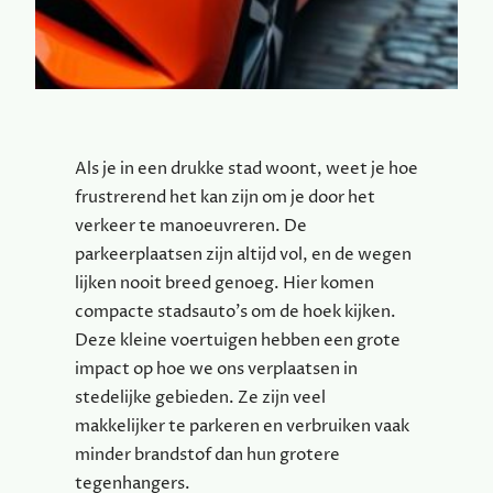
Als je in een drukke stad woont, weet je hoe
frustrerend het kan zijn om je door het
verkeer te manoeuvreren. De
parkeerplaatsen zijn altijd vol, en de wegen
lijken nooit breed genoeg. Hier komen
compacte stadsauto’s om de hoek kijken.
Deze kleine voertuigen hebben een grote
impact op hoe we ons verplaatsen in
stedelijke gebieden. Ze zijn veel
makkelijker te parkeren en verbruiken vaak
minder brandstof dan hun grotere
tegenhangers.