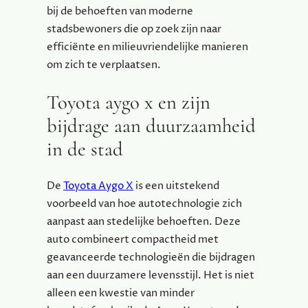
bij de behoeften van moderne
stadsbewoners die op zoek zijn naar
efficiënte en milieuvriendelijke manieren
om zich te verplaatsen.
Toyota aygo x en zijn
bijdrage aan duurzaamheid
in de stad
De
Toyota Aygo X
is een uitstekend
voorbeeld van hoe autotechnologie zich
aanpast aan stedelijke behoeften. Deze
auto combineert compactheid met
geavanceerde technologieën die bijdragen
aan een duurzamere levensstijl. Het is niet
alleen een kwestie van minder