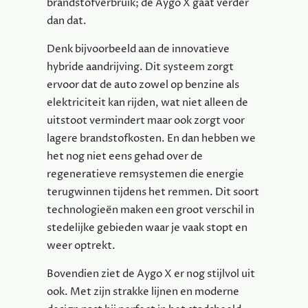
brandstofverbruik; de Aygo X gaat verder
dan dat.
Denk bijvoorbeeld aan de innovatieve
hybride aandrijving. Dit systeem zorgt
ervoor dat de auto zowel op benzine als
elektriciteit kan rijden, wat niet alleen de
uitstoot vermindert maar ook zorgt voor
lagere brandstofkosten. En dan hebben we
het nog niet eens gehad over de
regeneratieve remsystemen die energie
terugwinnen tijdens het remmen. Dit soort
technologieën maken een groot verschil in
stedelijke gebieden waar je vaak stopt en
weer optrekt.
Bovendien ziet de Aygo X er nog stijlvol uit
ook. Met zijn strakke lijnen en moderne