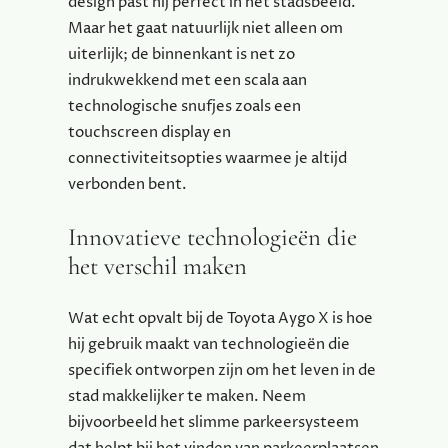
design past hij perfect in het stadsbeeld.
Maar het gaat natuurlijk niet alleen om
uiterlijk; de binnenkant is net zo
indrukwekkend met een scala aan
technologische snufjes zoals een
touchscreen display en
connectiviteitsopties waarmee je altijd
verbonden bent.
Innovatieve technologieën die
het verschil maken
Wat echt opvalt bij de Toyota Aygo X is hoe
hij gebruik maakt van technologieën die
specifiek ontworpen zijn om het leven in de
stad makkelijker te maken. Neem
bijvoorbeeld het slimme parkeersysteem