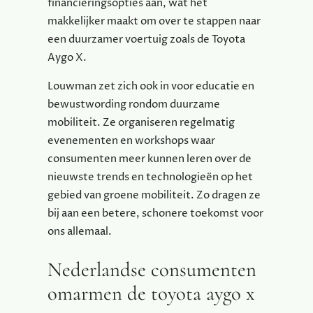
financieringsopties aan, wat het
makkelijker maakt om over te stappen naar
een duurzamer voertuig zoals de Toyota
Aygo X.
Louwman zet zich ook in voor educatie en
bewustwording rondom duurzame
mobiliteit. Ze organiseren regelmatig
evenementen en workshops waar
consumenten meer kunnen leren over de
nieuwste trends en technologieën op het
gebied van groene mobiliteit. Zo dragen ze
bij aan een betere, schonere toekomst voor
ons allemaal.
Nederlandse consumenten
omarmen de toyota aygo x