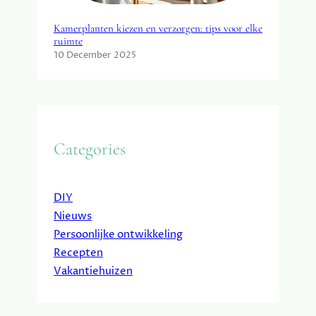
Kamerplanten kiezen en verzorgen: tips voor elke
ruimte
10 December 2025
Categories
DIY
Nieuws
Persoonlijke ontwikkeling
Recepten
Vakantiehuizen