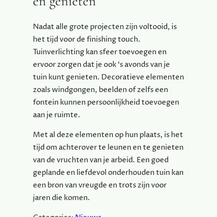
en genieten
Nadat alle grote projecten zijn voltooid, is
het tijd voor de finishing touch.
Tuinverlichting kan sfeer toevoegen en
ervoor zorgen dat je ook ‘s avonds van je
tuin kunt genieten. Decoratieve elementen
zoals windgongen, beelden of zelfs een
fontein kunnen persoonlijkheid toevoegen
aan je ruimte.
Met al deze elementen op hun plaats, is het
tijd om achterover te leunen en te genieten
van de vruchten van je arbeid. Een goed
geplande en liefdevol onderhouden tuin kan
een bron van vreugde en trots zijn voor
jaren die komen.