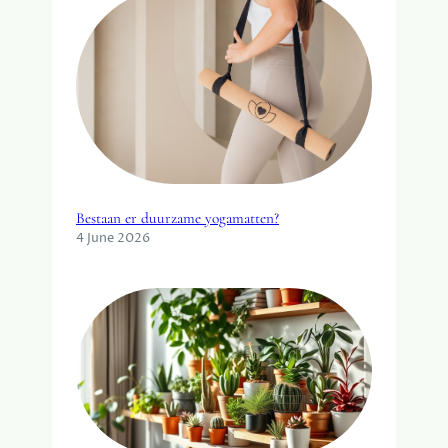
Bestaan er duurzame yogamatten?
4 June 2026