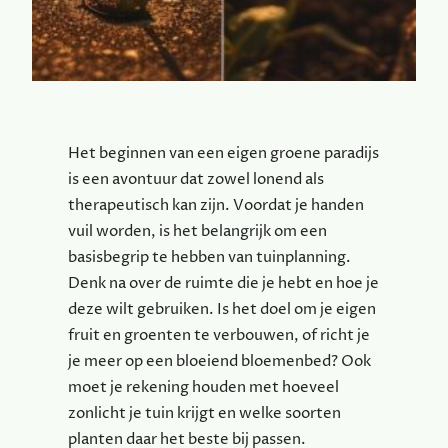
Het beginnen van een eigen groene paradijs
is een avontuur dat zowel lonend als
therapeutisch kan zijn. Voordat je handen
vuil worden, is het belangrijk om een
basisbegrip te hebben van tuinplanning.
Denk na over de ruimte die je hebt en hoe je
deze wilt gebruiken. Is het doel om je eigen
fruit en groenten te verbouwen, of richt je
je meer op een bloeiend bloemenbed? Ook
moet je rekening houden met hoeveel
zonlicht je tuin krijgt en welke soorten
planten daar het beste bij passen.