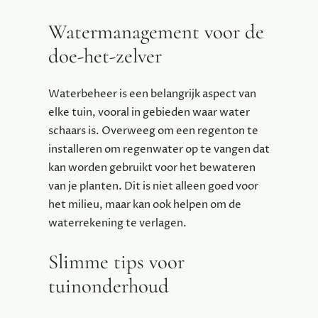
Watermanagement voor de
doe-het-zelver
Waterbeheer is een belangrijk aspect van
elke tuin, vooral in gebieden waar water
schaars is. Overweeg om een regenton te
installeren om regenwater op te vangen dat
kan worden gebruikt voor het bewateren
van je planten. Dit is niet alleen goed voor
het milieu, maar kan ook helpen om de
waterrekening te verlagen.
Slimme tips voor
tuinonderhoud