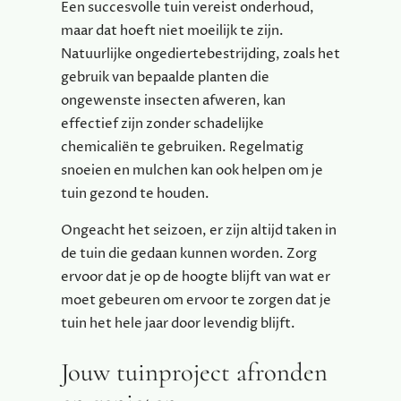
Een succesvolle tuin vereist onderhoud,
maar dat hoeft niet moeilijk te zijn.
Natuurlijke ongediertebestrijding, zoals het
gebruik van bepaalde planten die
ongewenste insecten afweren, kan
effectief zijn zonder schadelijke
chemicaliën te gebruiken. Regelmatig
snoeien en mulchen kan ook helpen om je
tuin gezond te houden.
Ongeacht het seizoen, er zijn altijd taken in
de tuin die gedaan kunnen worden. Zorg
ervoor dat je op de hoogte blijft van wat er
moet gebeuren om ervoor te zorgen dat je
tuin het hele jaar door levendig blijft.
Jouw tuinproject afronden