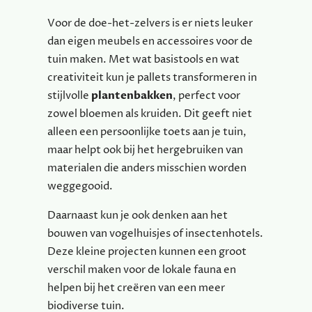
Voor de doe-het-zelvers is er niets leuker
dan eigen meubels en accessoires voor de
tuin maken. Met wat basistools en wat
creativiteit kun je pallets transformeren in
stijlvolle
plantenbakken
, perfect voor
zowel bloemen als kruiden. Dit geeft niet
alleen een persoonlijke toets aan je tuin,
maar helpt ook bij het hergebruiken van
materialen die anders misschien worden
weggegooid.
Daarnaast kun je ook denken aan het
bouwen van vogelhuisjes of insectenhotels.
Deze kleine projecten kunnen een groot
verschil maken voor de lokale fauna en
helpen bij het creëren van een meer
biodiverse tuin.