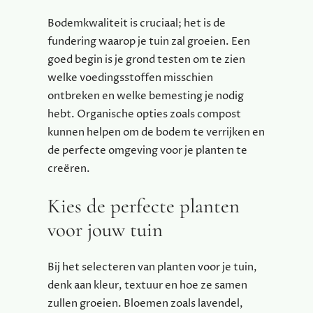
Bodemkwaliteit is cruciaal; het is de
fundering waarop je tuin zal groeien. Een
goed begin is je grond testen om te zien
welke voedingsstoffen misschien
ontbreken en welke bemesting je nodig
hebt. Organische opties zoals compost
kunnen helpen om de bodem te verrijken en
de perfecte omgeving voor je planten te
creëren.
Kies de perfecte planten
voor jouw tuin
Bij het selecteren van planten voor je tuin,
denk aan kleur, textuur en hoe ze samen
zullen groeien. Bloemen zoals lavendel,