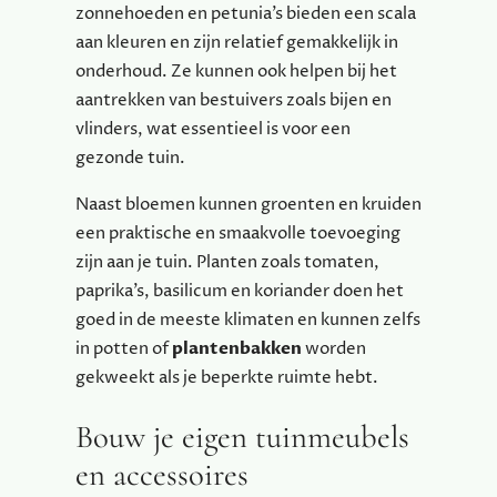
zonnehoeden en petunia’s bieden een scala
aan kleuren en zijn relatief gemakkelijk in
onderhoud. Ze kunnen ook helpen bij het
aantrekken van bestuivers zoals bijen en
vlinders, wat essentieel is voor een
gezonde tuin.
Naast bloemen kunnen groenten en kruiden
een praktische en smaakvolle toevoeging
zijn aan je tuin. Planten zoals tomaten,
paprika’s, basilicum en koriander doen het
goed in de meeste klimaten en kunnen zelfs
in potten of
plantenbakken
worden
gekweekt als je beperkte ruimte hebt.
Bouw je eigen tuinmeubels
en accessoires