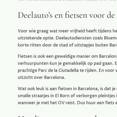
Deelauto’s en fietsen voor de
Voor wie graag wat meer vrijheid heeft tijdens he
uitstekende optie. Deelautodiensten zoals Blue
korte ritten door de stad of uitstapjes buiten Bar
Fietsen is ook een geweldige manier om Barcelon
verhuurpunten kun je gemakkelijk op pad gaan. Ee
prachtige Parc de la Ciutadella te rijden. En voo
uitzicht over Barcelona.
Wat ook leuk is aan fietsen in Barcelona, is dat
smalle straatjes in El Born of verborgen pleintjes
wanneer je met het OV reist. Dus huur een fiets e