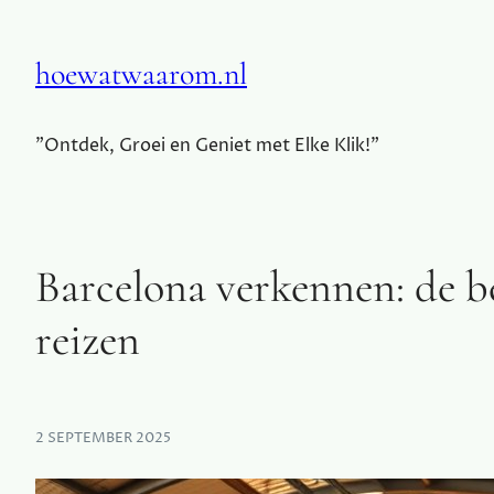
hoewatwaarom.nl
"Ontdek, Groei en Geniet met Elke Klik!"
Barcelona verkennen: de b
reizen
2 SEPTEMBER 2025