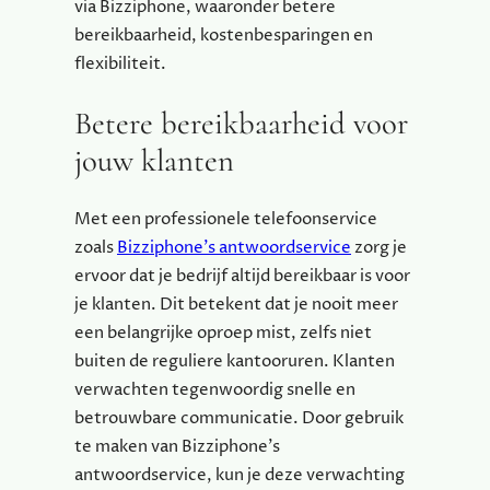
via Bizziphone, waaronder betere
bereikbaarheid, kostenbesparingen en
flexibiliteit.
Betere bereikbaarheid voor
jouw klanten
Met een professionele telefoonservice
zoals
Bizziphone’s antwoordservice
zorg je
ervoor dat je bedrijf altijd bereikbaar is voor
je klanten. Dit betekent dat je nooit meer
een belangrijke oproep mist, zelfs niet
buiten de reguliere kantooruren. Klanten
verwachten tegenwoordig snelle en
betrouwbare communicatie. Door gebruik
te maken van Bizziphone’s
antwoordservice, kun je deze verwachting