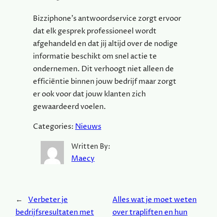
Bizziphone’s antwoordservice zorgt ervoor
dat elk gesprek professioneel wordt
afgehandeld en dat jij altijd over de nodige
informatie beschikt om snel actie te
ondernemen. Dit verhoogt niet alleen de
efficiëntie binnen jouw bedrijf maar zorgt
er ook voor dat jouw klanten zich
gewaardeerd voelen.
Categories:
Nieuws
Written By:
Maecy
←
Verbeter je
Alles wat je moet weten
bedrijfsresultaten met
over trapliften en hun