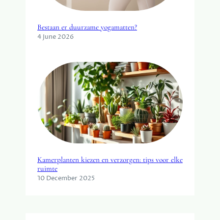
Bestaan er duurzame yogamatten?
4 June 2026
Kamerplanten kiezen en verzorgen: tips voor elke
ruimte
10 December 2025