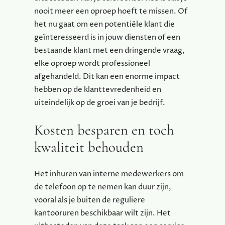
nooit meer een oproep hoeft te missen. Of
het nu gaat om een potentiële klant die
geïnteresseerd is in jouw diensten of een
bestaande klant met een dringende vraag,
elke oproep wordt professioneel
afgehandeld. Dit kan een enorme impact
hebben op de klanttevredenheid en
uiteindelijk op de groei van je bedrijf.
Kosten besparen en toch
kwaliteit behouden
Het inhuren van interne medewerkers om
de telefoon op te nemen kan duur zijn,
vooral als je buiten de reguliere
kantooruren beschikbaar wilt zijn. Het