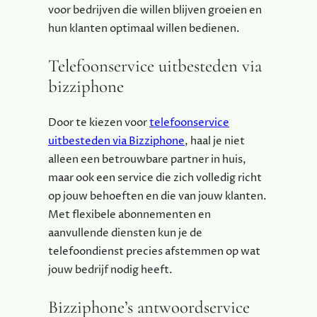
voor bedrijven die willen blijven groeien en
hun klanten optimaal willen bedienen.
Telefoonservice uitbesteden via
bizziphone
Door te kiezen voor
telefoonservice
uitbesteden via Bizziphone
, haal je niet
alleen een betrouwbare partner in huis,
maar ook een service die zich volledig richt
op jouw behoeften en die van jouw klanten.
Met flexibele abonnementen en
aanvullende diensten kun je de
telefoondienst precies afstemmen op wat
jouw bedrijf nodig heeft.
Bizziphone’s antwoordservice