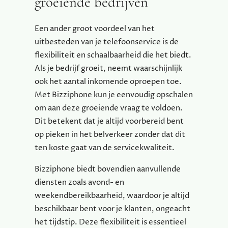
groeiende bedrijven
Een ander groot voordeel van het
uitbesteden van je telefoonservice is de
flexibiliteit en schaalbaarheid die het biedt.
Als je bedrijf groeit, neemt waarschijnlijk
ook het aantal inkomende oproepen toe.
Met Bizziphone kun je eenvoudig opschalen
om aan deze groeiende vraag te voldoen.
Dit betekent dat je altijd voorbereid bent
op pieken in het belverkeer zonder dat dit
ten koste gaat van de servicekwaliteit.
Bizziphone biedt bovendien aanvullende
diensten zoals avond- en
weekendbereikbaarheid, waardoor je altijd
beschikbaar bent voor je klanten, ongeacht
het tijdstip. Deze flexibiliteit is essentieel