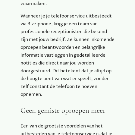
waarmaken.
Wanneer je je telefoonservice uitbesteedt
via Bizziphone, krijg je een team van
professionele receptionisten die bekend
zijn met jouw bedrijf. Ze kunnen inkomende
oproepen beantwoorden en belangrijke
informatie vastleggen in gedetailleerde
notities die direct naar jou worden
doorgestuurd. Dit betekent dat je altijd op
de hoogte bent van wat er speelt, zonder
zelf constant de telefoon te hoeven
opnemen.
Geen gemiste oproepen meer
Een van de grootste voordelen van het
uitbesteden van je telefoonservice is dat je