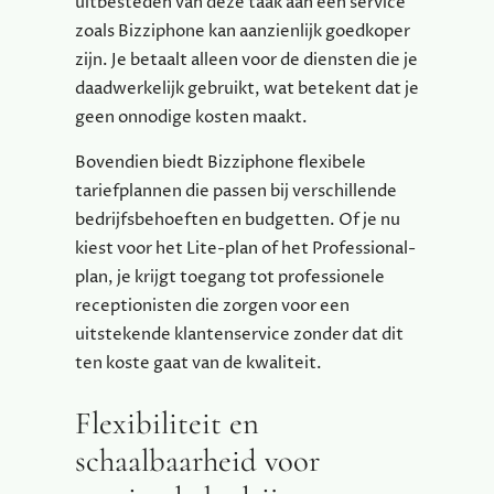
uitbesteden van deze taak aan een service
zoals Bizziphone kan aanzienlijk goedkoper
zijn. Je betaalt alleen voor de diensten die je
daadwerkelijk gebruikt, wat betekent dat je
geen onnodige kosten maakt.
Bovendien biedt Bizziphone flexibele
tariefplannen die passen bij verschillende
bedrijfsbehoeften en budgetten. Of je nu
kiest voor het Lite-plan of het Professional-
plan, je krijgt toegang tot professionele
receptionisten die zorgen voor een
uitstekende klantenservice zonder dat dit
ten koste gaat van de kwaliteit.
Flexibiliteit en
schaalbaarheid voor