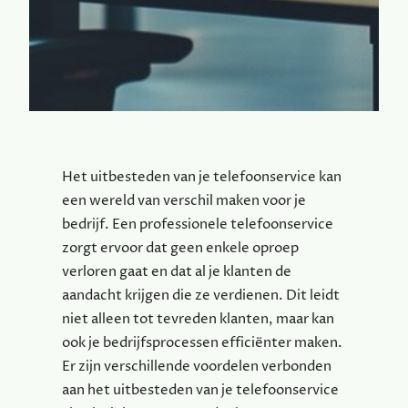
Het uitbesteden van je telefoonservice kan
een wereld van verschil maken voor je
bedrijf. Een professionele telefoonservice
zorgt ervoor dat geen enkele oproep
verloren gaat en dat al je klanten de
aandacht krijgen die ze verdienen. Dit leidt
niet alleen tot tevreden klanten, maar kan
ook je bedrijfsprocessen efficiënter maken.
Er zijn verschillende voordelen verbonden
aan het uitbesteden van je telefoonservice