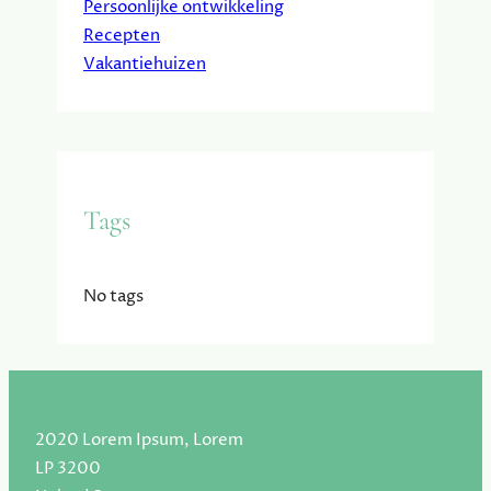
Persoonlijke ontwikkeling
Recepten
Vakantiehuizen
Tags
No tags
2020 Lorem Ipsum, Lorem
LP 3200