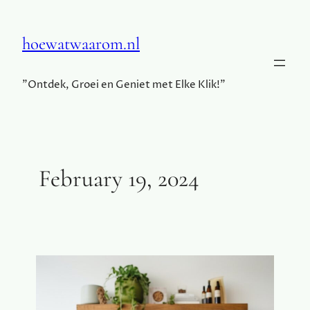
hoewatwaarom.nl
"Ontdek, Groei en Geniet met Elke Klik!"
February 19, 2024