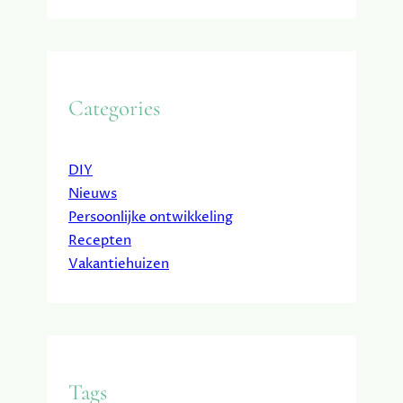
Categories
DIY
Nieuws
Persoonlijke ontwikkeling
Recepten
Vakantiehuizen
Tags