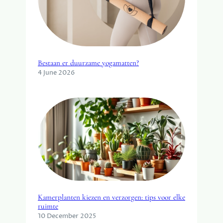
Bestaan er duurzame yogamatten?
4 June 2026
Kamerplanten kiezen en verzorgen: tips voor elke
ruimte
10 December 2025