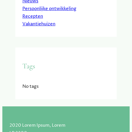
Nieuws
Persoonlijke ontwikkeling
Recepten
Vakantiehuizen
Tags
No tags
2020 Lorem Ipsum, Lorem