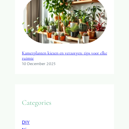
Kamerplanten kiezen en verzorgen: tips voor elke
ruimte
10 December 2025
Categories
DIY