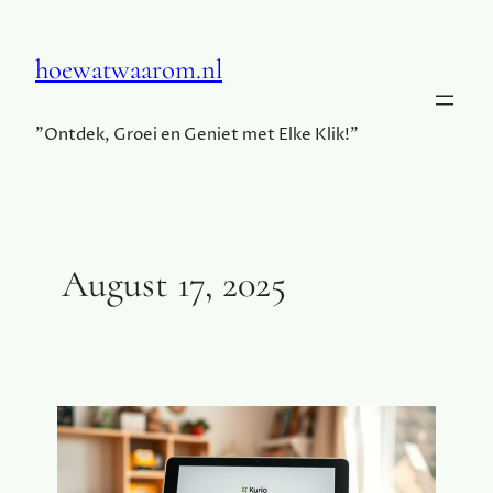
hoewatwaarom.nl
"Ontdek, Groei en Geniet met Elke Klik!"
August 17, 2025