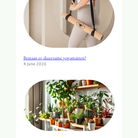
Bestaan er duurzame yogamatten?
4 June 2026