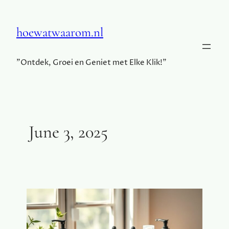
hoewatwaarom.nl
"Ontdek, Groei en Geniet met Elke Klik!"
June 3, 2025